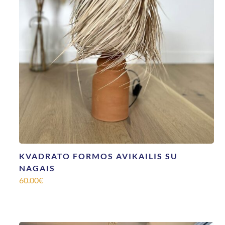
KVADRATO FORMOS AVIKAILIS SU
NAGAIS
60.00
€