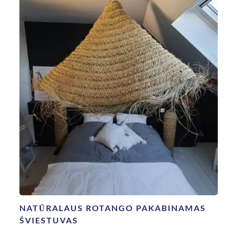
NATŪRALAUS ROTANGO PAKABINAMAS
ŠVIESTUVAS