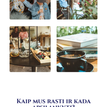
Kaip mus rasti ir kada