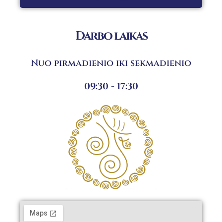
Darbo laikas
Nuo pirmadienio iki sekmadienio
09:30 - 17:30