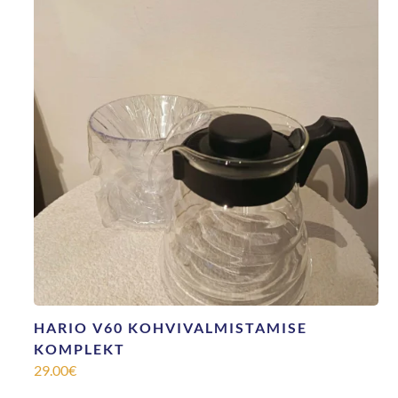
HARIO V60 KOHVIVALMISTAMISE
KOMPLEKT
29.00
€