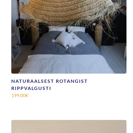
NATURAALSEST ROTANGIST
RIPPVALGUSTI
199.00
€