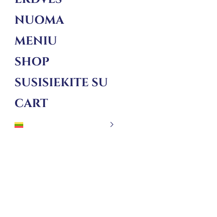
NUOMA
MENIU
SHOP
SUSISIEKITE SU
CART