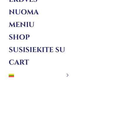
NUOMA
MENIU
SHOP
SUSISIEKITE SU
CART