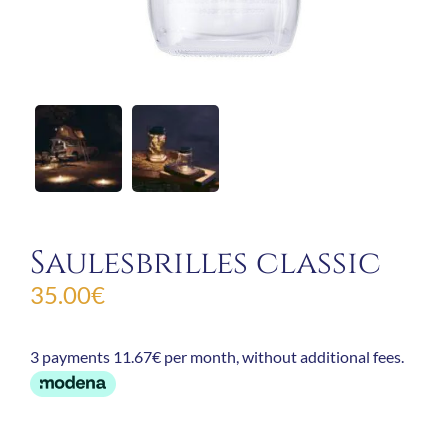
Saulesbrilles classic
35.00
€
3 payments 11.67€ per month, without additional fees.