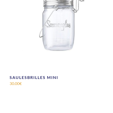
SAULESBRILLES MINI
30.00
€