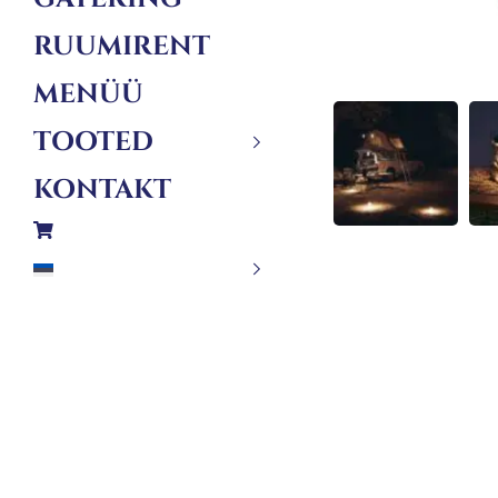
RUUMIRENT
MENÜÜ
TOOTED
KONTAKT