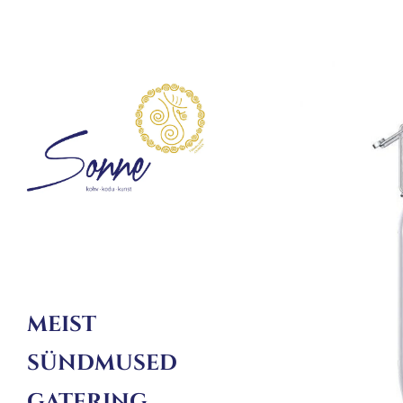
MEIST
SÜNDMUSED
GATERING