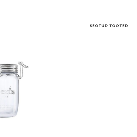
SEOTUD TOOTED