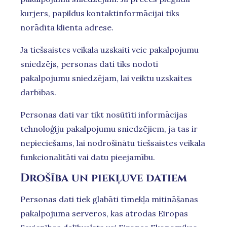
kurjers, papildus kontaktinformācijai tiks
norādīta klienta adrese.
Ja tiešsaistes veikala uzskaiti veic pakalpojumu
sniedzējs, personas dati tiks nodoti
pakalpojumu sniedzējam, lai veiktu uzskaites
darbības.
Personas dati var tikt nosūtīti informācijas
tehnoloģiju pakalpojumu sniedzējiem, ja tas ir
nepieciešams, lai nodrošinātu tiešsaistes veikala
funkcionalitāti vai datu pieejamību.
Drošība un piekļuve datiem
Personas dati tiek glabāti tīmekļa mitināšanas
pakalpojuma serveros, kas atrodas Eiropas