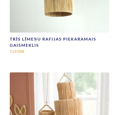
TRĪS LĪMEŅU RAFIJAS PIEKARAMAIS
GAISMEKLIS
129.00
€