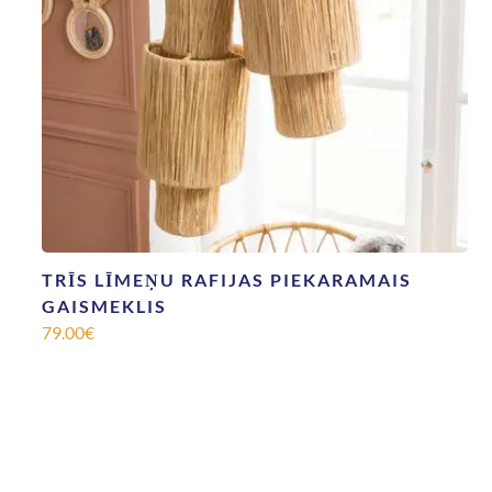
TRĪS LĪMEŅU RAFIJAS PIEKARAMAIS
GAISMEKLIS
79.00
€