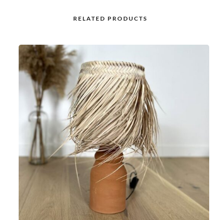
RELATED PRODUCTS