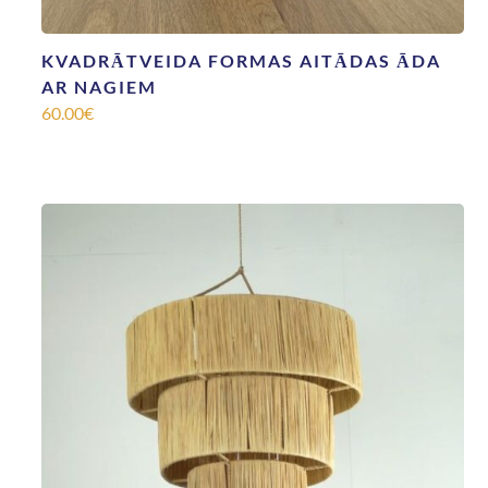
KVADRĀTVEIDA FORMAS AITĀDAS ĀDA
AR NAGIEM
60.00
€