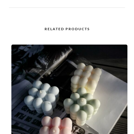
RELATED PRODUCTS