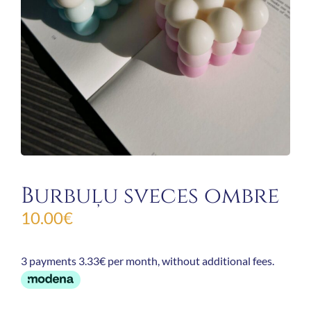
Burbuļu sveces ombre
10.00
€
3 payments 3.33€ per month, without additional fees.