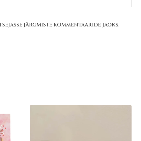
HITSEJASSE JÄRGMISTE KOMMENTAARIDE JAOKS.