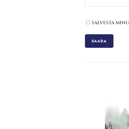
SALVESTA MINU