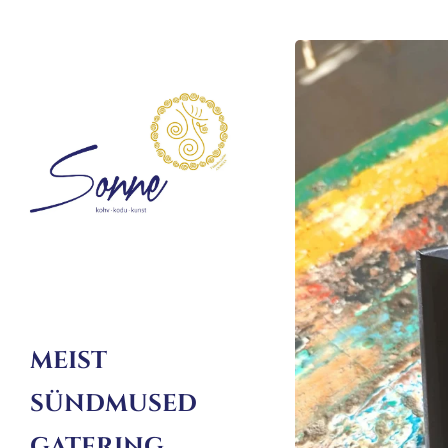
MEIST
SÜNDMUSED
GATERING