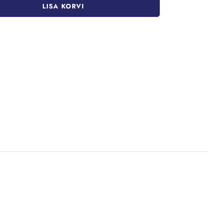
LISA KORVI