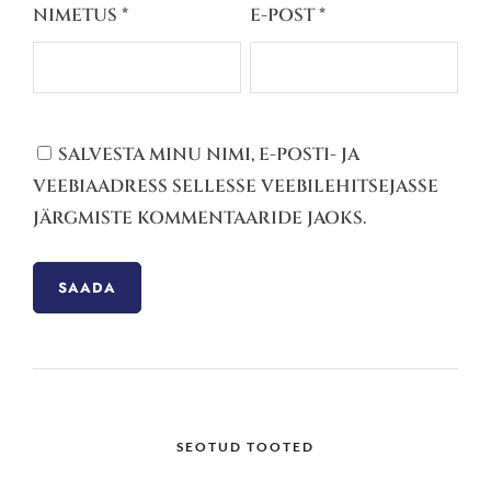
NIMETUS
*
E-POST
*
SALVESTA MINU NIMI, E-POSTI- JA
VEEBIAADRESS SELLESSE VEEBILEHITSEJASSE
JÄRGMISTE KOMMENTAARIDE JAOKS.
SEOTUD TOOTED