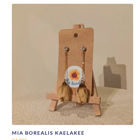
MIA BOREALIS KAELAKEE