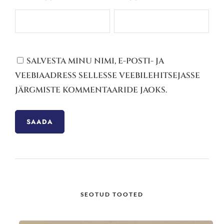
SALVESTA MINU NIMI, E-POSTI- JA
VEEBIAADRESS SELLESSE VEEBILEHITSEJASSE
JÄRGMISTE KOMMENTAARIDE JAOKS.
SEOTUD TOOTED