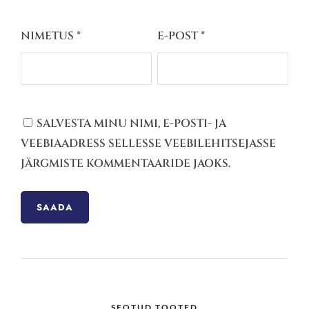
NIMETUS
*
E-POST
*
SALVESTA MINU NIMI, E-POSTI- JA
VEEBIAADRESS SELLESSE VEEBILEHITSEJASSE
JÄRGMISTE KOMMENTAARIDE JAOKS.
SEOTUD TOOTED