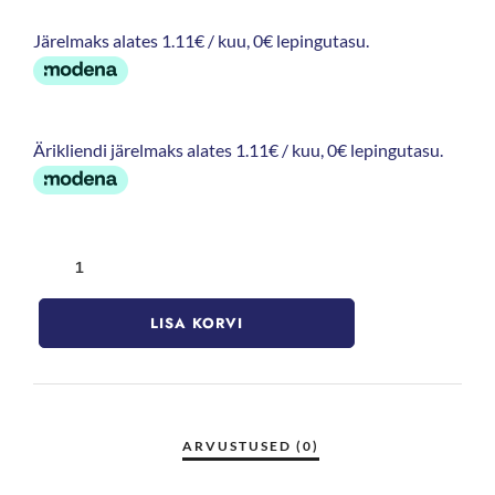
Järelmaks alates 1.11€ / kuu, 0€ lepingutasu.
Ärikliendi järelmaks alates 1.11€ / kuu, 0€ lepingutasu.
LISA KORVI