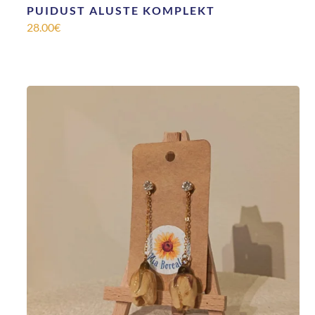
PUIDUST ALUSTE KOMPLEKT
28.00
€