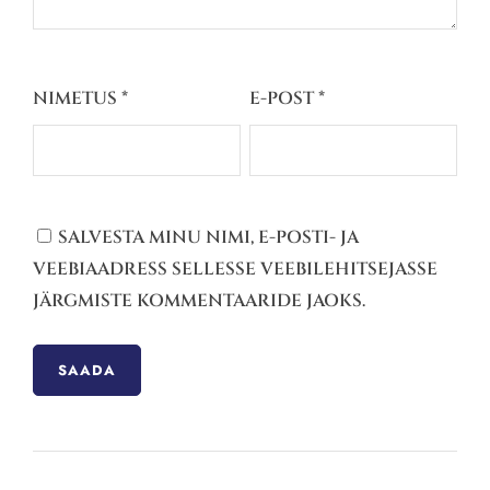
NIMETUS
*
E-POST
*
SALVESTA MINU NIMI, E-POSTI- JA
VEEBIAADRESS SELLESSE VEEBILEHITSEJASSE
JÄRGMISTE KOMMENTAARIDE JAOKS.