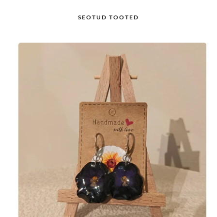
SEOTUD TOOTED