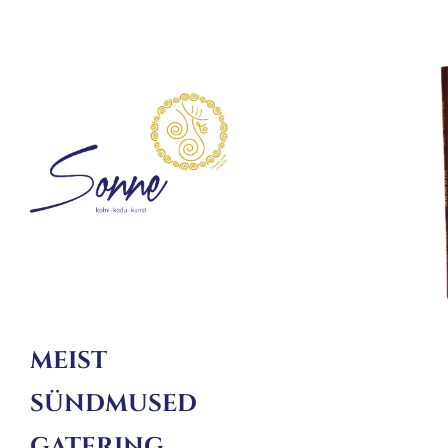
MEIST
SÜNDMUSED
GATERING