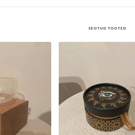
SEOTUD TOOTED