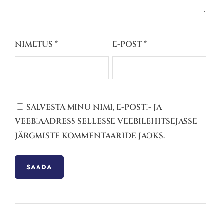
NIMETUS
*
E-POST
*
SALVESTA MINU NIMI, E-POSTI- JA
VEEBIAADRESS SELLESSE VEEBILEHITSEJASSE
JÄRGMISTE KOMMENTAARIDE JAOKS.