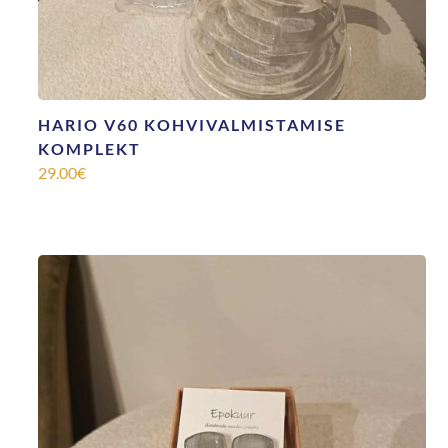
HARIO V60 KOHVIVALMISTAMISE
KOMPLEKT
29.00
€