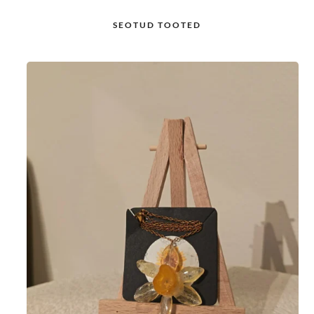
SEOTUD TOOTED