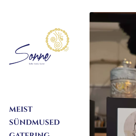
MEIST
SÜNDMUSED
GATERING