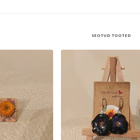
SEOTUD TOOTED