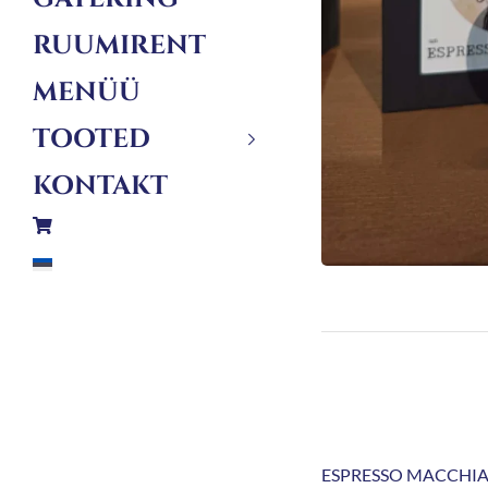
RUUMIRENT
MENÜÜ
TOOTED
KONTAKT
ESPRESSO MACCHI