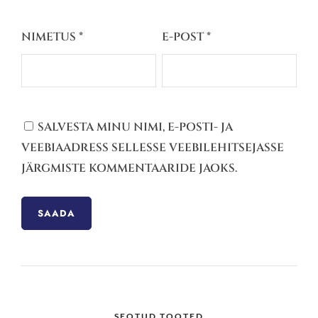
NIMETUS
*
E-POST
*
SALVESTA MINU NIMI, E-POSTI- JA
VEEBIAADRESS SELLESSE VEEBILEHITSEJASSE
JÄRGMISTE KOMMENTAARIDE JAOKS.
SEOTUD TOOTED