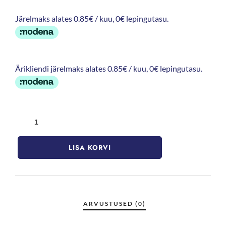
Järelmaks alates 0.85€ / kuu, 0€ lepingutasu.
Ärikliendi järelmaks alates 0.85€ / kuu, 0€ lepingutasu.
LISA KORVI