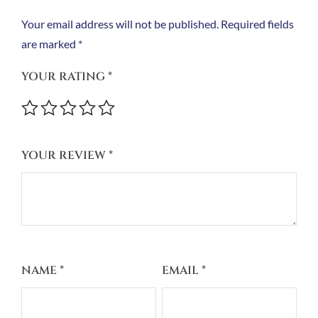
Your email address will not be published.
Required fields
are marked
*
YOUR RATING
*
YOUR REVIEW
*
NAME
*
EMAIL
*