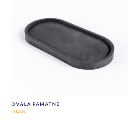
OVĀLA PAMATNE
18.00
€