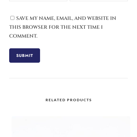
SAVE MY NAME, EMAIL, AND WEBSITE IN
THIS BROWSER FOR THE NEXT TIME I
COMMENT.
RELATED PRODUCTS