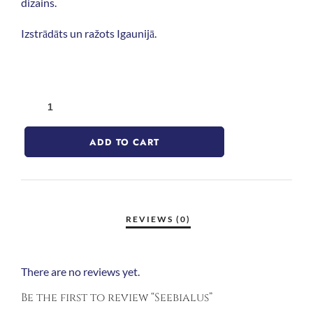
dizains.
Izstrādāts un ražots Igaunijā.
ADD TO CART
There are no reviews yet.
Be the first to review “Seebialus”