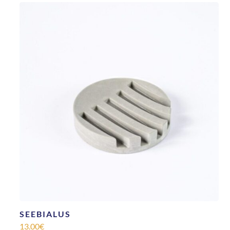
SEEBIALUS
13.00
€