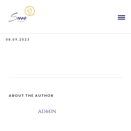
08.09.2023
ABOUT THE AUTHOR
admin