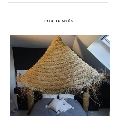
TUTUSTU MYÖS