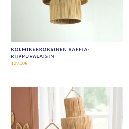
KOLMIKERROKSINEN RAFFIA-
RIIPPUVALAISIN
129.00
€