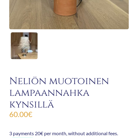
Neliön muotoinen
lampaannahka
kynsillä
60.00
€
3 payments 20€ per month, without additional fees.