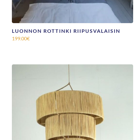
LUONNON ROTTINKI RIIPUSVALAISIN
199.00
€