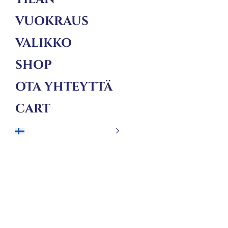
VUOKRAUS
VALIKKO
SHOP
OTA YHTEYTTÄ
CART