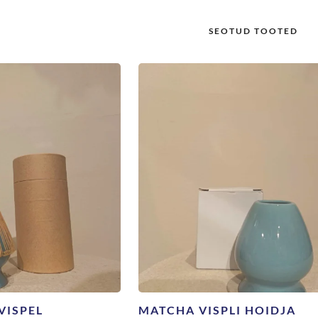
SEOTUD TOOTED
VISPEL
MATCHA VISPLI HOIDJA