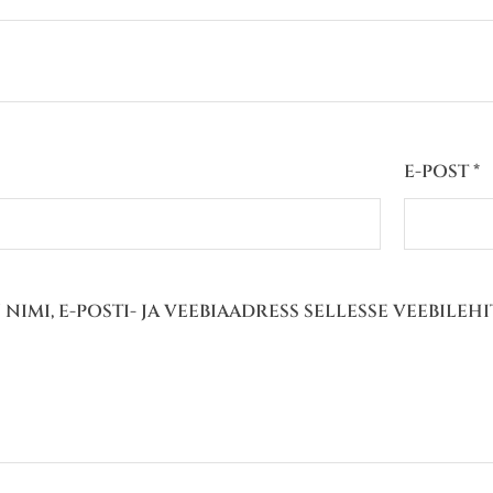
E-POST
*
 NIMI, E-POSTI- JA VEEBIAADRESS SELLESSE VEEBILE