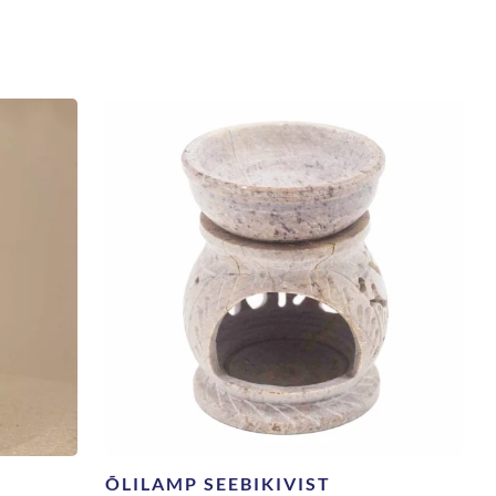
ÕLILAMP SEEBIKIVIST