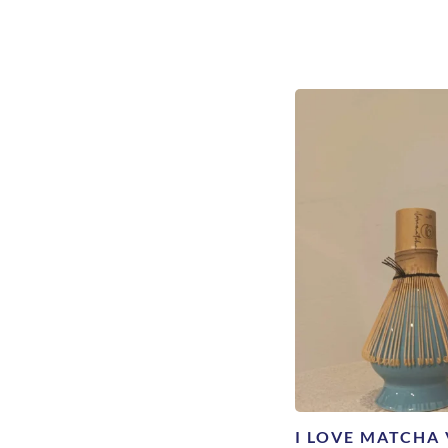
I LOVE MATCHA 