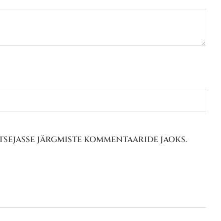
HITSEJASSE JÄRGMISTE KOMMENTAARIDE JAOKS.