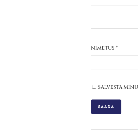
NIMETUS
*
SALVESTA MINU