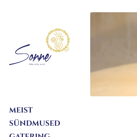
MEIST
SÜNDMUSED
GATERING