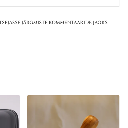
HITSEJASSE JÄRGMISTE KOMMENTAARIDE JAOKS.