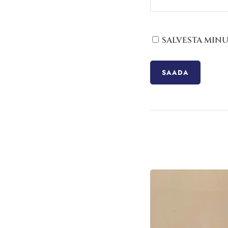
SALVESTA MINU