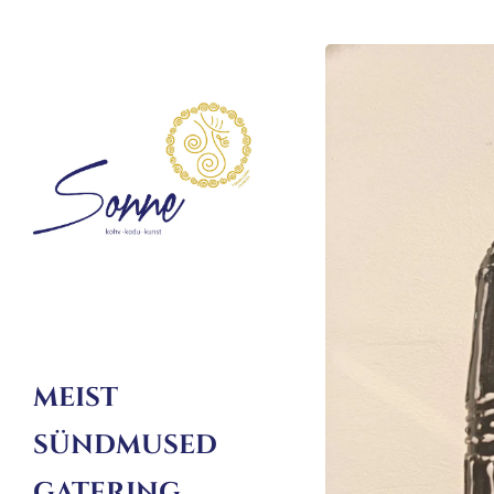
MEIST
SÜNDMUSED
GATERING