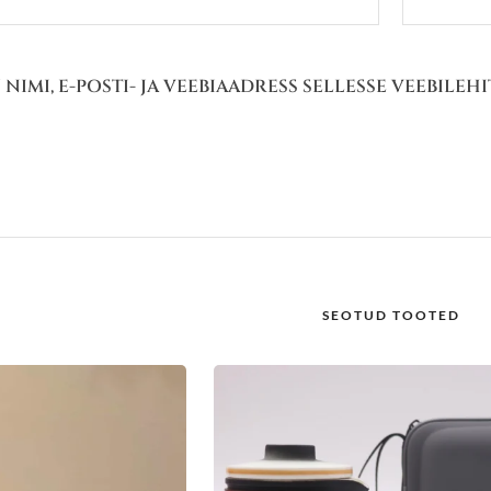
 NIMI, E-POSTI- JA VEEBIAADRESS SELLESSE VEEBILE
SEOTUD TOOTED