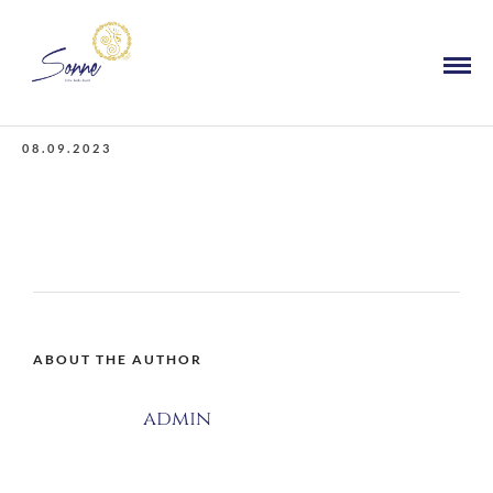
08.09.2023
ABOUT THE AUTHOR
admin