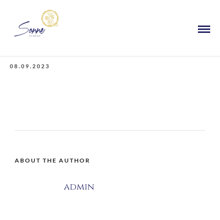
08.09.2023
ABOUT THE AUTHOR
admin