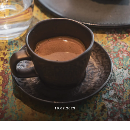
18.09.2023